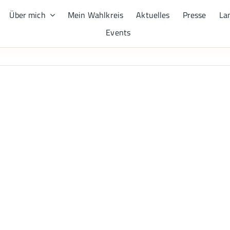
Über mich
Mein Wahlkreis
Aktuelles
Presse
La
Events