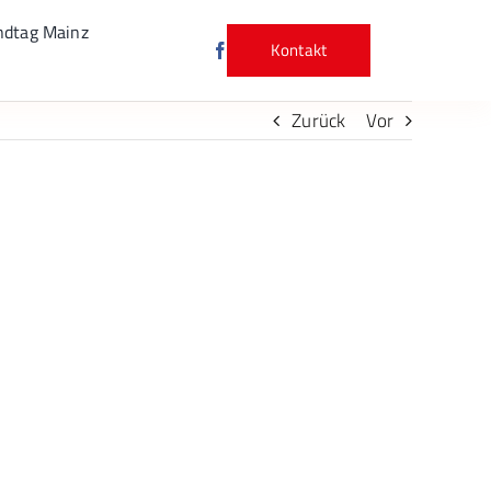
ndtag Mainz
Kontakt
Zurück
Vor