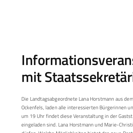
Informationsveran
mit Staatssekretär
Die Landtagsabgeordnete Lana Horstmann aus dem 
Ockenfels, laden alle interessierten Bürgerinnen 
um 19 Uhr findet diese Veranstaltung in der Gastst
eingeladen sind. Lana Horstmann und Marie-Christi