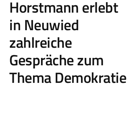
Horstmann erlebt
in Neuwied
zahlreiche
Gespräche zum
Thema Demokratie