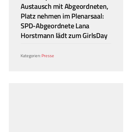
Austausch mit Abgeordneten,
Platz nehmen im Plenarsaal:
SPD-Abgeordnete Lana
Horstmann lädt zum GirlsDay
Kategorien:
Presse