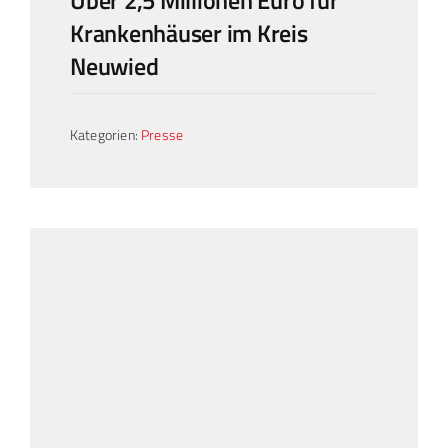
Krankenhäuser im Kreis
Neuwied
Kategorien:
Presse