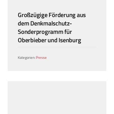
Großzügige Förderung aus
dem Denkmalschutz-
Sonderprogramm für
Oberbieber und Isenburg
Kategorien:
Presse