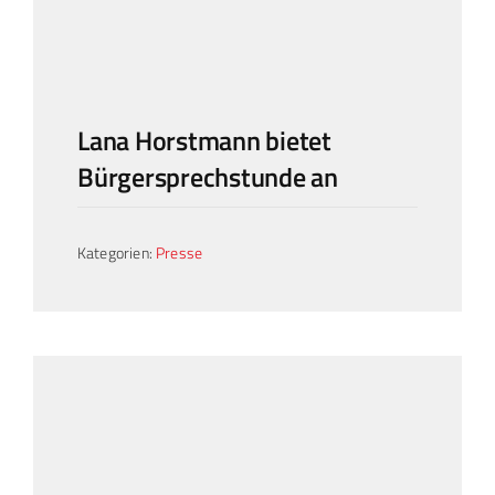
Lana Horstmann bietet
Bürgersprechstunde an
Kategorien:
Presse