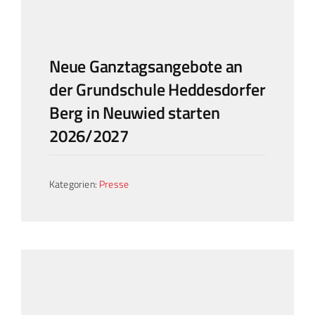
Neue Ganztagsangebote an
der Grundschule Heddesdorfer
Berg in Neuwied starten
2026/2027
Kategorien:
Presse