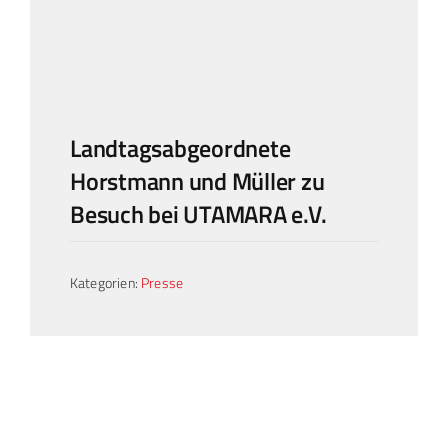
Landtagsabgeordnete
Horstmann und Müller zu
Besuch bei UTAMARA e.V.
Kategorien:
Presse