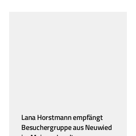
Lana Horstmann empfängt
Besuchergruppe aus Neuwied