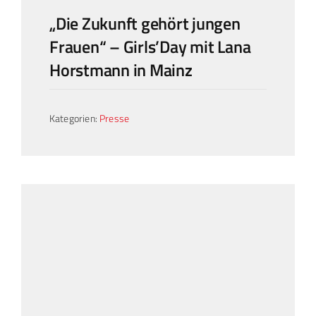
„Die Zukunft gehört jungen
Frauen“ – Girls’Day mit Lana
Horstmann in Mainz
Kategorien:
Presse