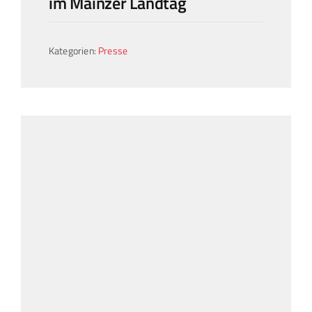
im Mainzer Landtag
Kategorien:
Presse