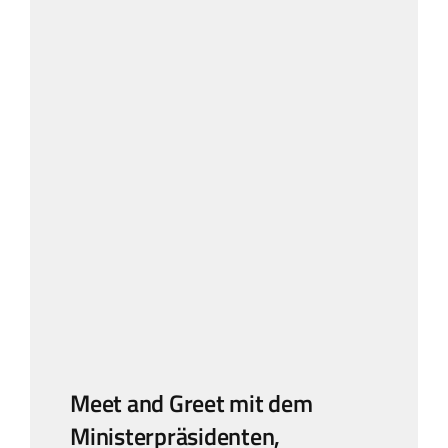
Meet and Greet mit dem
Ministerpräsidenten,