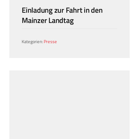
Einladung zur Fahrt in den
Mainzer Landtag
Kategorien:
Presse