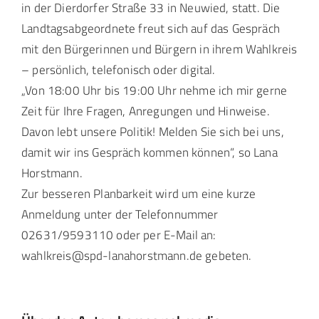
in der Dierdorfer Straße 33 in Neuwied, statt. Die
Landtagsabgeordnete freut sich auf das Gespräch
mit den Bürgerinnen und Bürgern in ihrem Wahlkreis
– persönlich, telefonisch oder digital.
„Von 18:00 Uhr bis 19:00 Uhr nehme ich mir gerne
Zeit für Ihre Fragen, Anregungen und Hinweise.
Davon lebt unsere Politik! Melden Sie sich bei uns,
damit wir ins Gespräch kommen können“, so Lana
Horstmann.
Zur besseren Planbarkeit wird um eine kurze
Anmeldung unter der Telefonnummer
02631/9593110 oder per E-Mail an:
wahlkreis@spd-lanahorstmann.de gebeten.