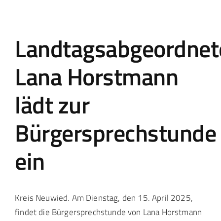
Landtag Mainz
Landtagsabgeordnet
Events
Lana Horstmann
Kontakt
lädt zur
Bürgersprechstunde
ein
Kreis Neuwied. Am Dienstag, den 15. April 2025,
findet die Bürgersprechstunde von Lana Horstmann