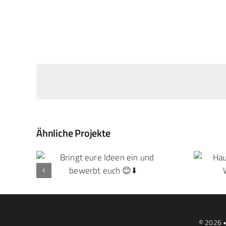
Ähnliche Projekte
© 2026 •