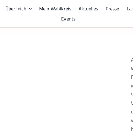
Über mich
Mein Wahlkreis
Aktuelles
Presse
La
Events