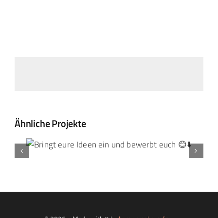
Landtag Mainz
Events
Kontakt
Ähnliche Projekte