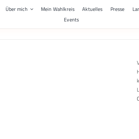
Über mich
Mein Wahlkreis
Aktuelles
Presse
La
Events