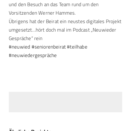
und den Besuch an das Team rund um den
Vorsitzenden Werner Hammes.
Übrigens hat der Beirat ein neustes digitales Projekt
umgesetzt…hört doch mal im Podcast „Neuwieder
Gespräche“ rein
#neuwied
#seniorenbeirat
#teilhabe
#neuwiedergespräche