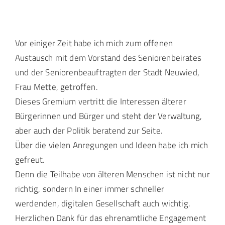
Landtag Mainz
Vor einiger Zeit habe ich mich zum offenen
Events
Austausch mit dem Vorstand des Seniorenbeirates
und der Seniorenbeauftragten der Stadt Neuwied,
Frau Mette, getroffen.
Kontakt
Dieses Gremium vertritt die Interessen älterer
Bürgerinnen und Bürger und steht der Verwaltung,
aber auch der Politik beratend zur Seite.
Über die vielen Anregungen und Ideen habe ich mich
gefreut.
Denn die Teilhabe von älteren Menschen ist nicht nur
richtig, sondern In einer immer schneller
werdenden, digitalen Gesellschaft auch wichtig.
Herzlichen Dank für das ehrenamtliche Engagement