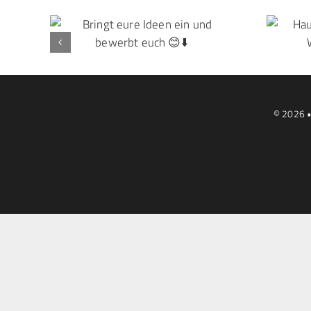
© 2026 •