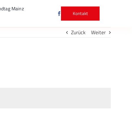
ndtag Mainz
Kontakt
Zurück
Weiter