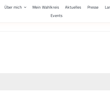
Über mich
Mein Wahlkreis
Aktuelles
Presse
La
Events