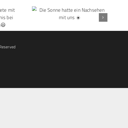
 Reserved