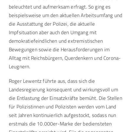
beleuchtet und aufmerksam erfragt. So ging es
beispielsweise um den aktuellen Arbeitsumfang und
die Ausstattung der Polizei, die aktuelle
Impfsituation aber auch den Umgang mit
demokratiefeindlichen und extremistischen
Bewegungen sowie die Herausforderungen im
Alltag mit Reichsbürgern, Querdenkern und Corona-
Leugnern.
Roger Lewentz führte aus, dass sich die
Landesregierung konsequent und wirkungsvoll um
die Entlastung der Einsatzkräfte bemüht. Die Stellen
für Polizistinnen und Polizisten werden vom Land
seit Jahren kontinuierlich aufgestockt, sodass nun
erstmals die 10.000er-Marke der bediensteten