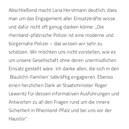
Abschließend macht Lana Horstmann deutlich, dass
man um das Engagement aller Einsatzkräfte wisse
und dafür nicht oft genug danken könne: „Die
rheinland-pfälzische Polizei ist eine moderne und
bürgernahe Polizei – das wissen wir sehr zu
schätzen. Wir möchten uns nicht vorstellen, wie es
um unsere Gesellschaft ohne deren unermüdlichen
Einsatz gestellt wäre. Ich danke allen, die sich in den
‚Blaulicht-Familien‘ tatkräftig engagieren. Ebenso
einen herzlichen Dank an Staatsminister Roger
Lewentz für dessen informativen Ausführungen und
Antworten zu all den Fragen rund um die innere
Sicherheit in Rheinland-Pfalz und bei uns vor der
Haustür“.