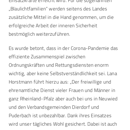
Einsatzkräfte erreicht wird. Für die sogenannten
„Blaulichtfamilien“ werden seitens des Landes
zusätzliche Mittel in die Hand genommen, um die
erfolgreiche Arbeit der inneren Sicherheit
bestmöglich weiterzuführen.
Es wurde betont, dass in der Corona-Pandemie das
effiziente Zusammenspiel zwischen
Ordnungskräften und Rettungsdiensten enorm
wichtig, aber keine Selbstverständlichkeit sei. Lana
Horstmann führt hierzu aus: „Der freiwillige und
ehrenamtliche Dienst vieler Frauen und Männer in
ganz Rheinland-Pfalz aber auch bei uns in Neuwied
und den Verbandsgemeinden Dierdorf und
Puderbach ist unbezahlbar. Dank ihres Einsatzes
wird unser tägliches Wohl gesichert. Dabei ist auch