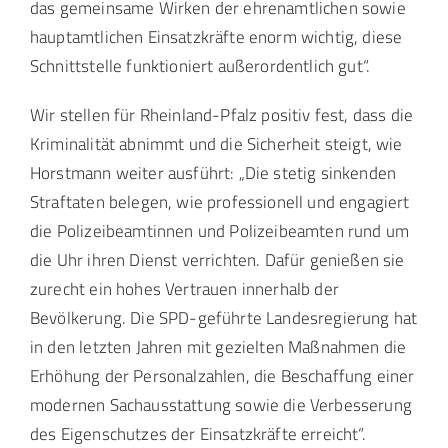
das gemeinsame Wirken der ehrenamtlichen sowie
hauptamtlichen Einsatzkräfte enorm wichtig, diese
Schnittstelle funktioniert außerordentlich gut“.
Wir stellen für Rheinland-Pfalz positiv fest, dass die
Kriminalität abnimmt und die Sicherheit steigt, wie
Horstmann weiter ausführt: „Die stetig sinkenden
Straftaten belegen, wie professionell und engagiert
die Polizeibeamtinnen und Polizeibeamten rund um
die Uhr ihren Dienst verrichten. Dafür genießen sie
zurecht ein hohes Vertrauen innerhalb der
Bevölkerung. Die SPD-geführte Landesregierung hat
in den letzten Jahren mit gezielten Maßnahmen die
Erhöhung der Personalzahlen, die Beschaffung einer
modernen Sachausstattung sowie die Verbesserung
des Eigenschutzes der Einsatzkräfte erreicht“.