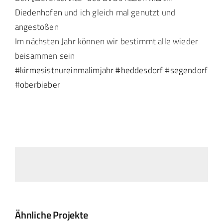
Diedenhofen
und ich gleich mal genutzt und
angestoßen
Im nächsten Jahr können wir bestimmt alle wieder
beisammen sein
#kirmesistnureinmalimjahr
#heddesdorf
#segendorf
#oberbieber
Ähnliche Projekte