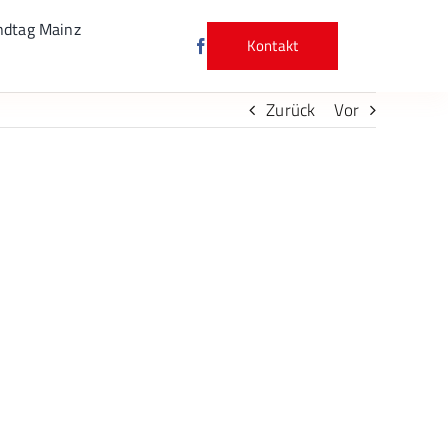
ndtag Mainz
Kontakt
Zurück
Vor