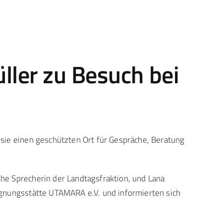
ler zu Besuch bei
sie einen geschützten Ort für Gespräche, Beratung
he Sprecherin der Landtagsfraktion, und Lana
egnungsstätte UTAMARA e.V. und informierten sich