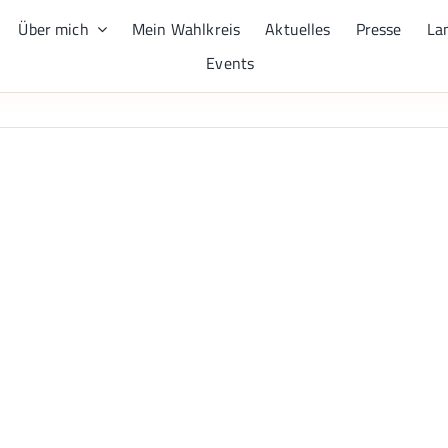
Über mich
Mein Wahlkreis
Aktuelles
Presse
La
Events