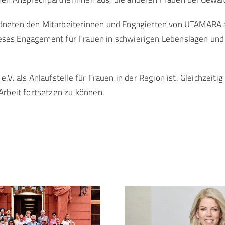
neten den Mitarbeiterinnen und Engagierten von UTAMARA au
dieses Engagement für Frauen in schwierigen Lebenslagen und
. als Anlaufstelle für Frauen in der Region ist. Gleichzeitig 
Arbeit fortsetzen zu können.