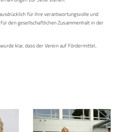
sdrücklich für ihre verantwortungsvolle und
 für den gesellschaftlichen Zusammenhalt in der
wurde klar, dass der Verein auf Fördermittel,