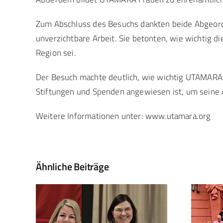
Zum Abschluss des Besuchs dankten beide Abgeord
unverzichtbare Arbeit. Sie betonten, wie wichtig 
Region sei.
Der Besuch machte deutlich, wie wichtig UTAMARA e.V
Stiftungen und Spenden angewiesen ist, um seine 
Weitere Informationen unter: www.utamara.org
Ähnliche Beiträge