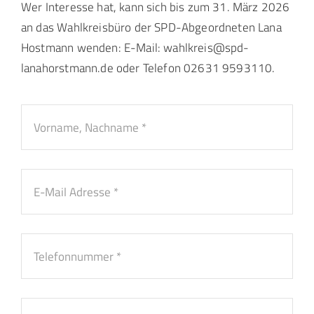
Wer Interesse hat, kann sich bis zum 31. März 2026
an das Wahlkreisbüro der SPD-Abgeordneten Lana
Hostmann wenden: E-Mail: wahlkreis@spd-
lanahorstmann.de oder Telefon 02631 9593110.