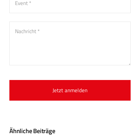
Jetzt anmelden
Ähnliche Beiträge