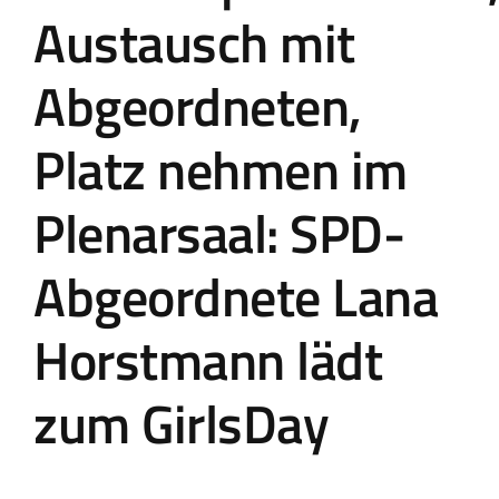
Austausch mit
Abgeordneten,
Platz nehmen im
Plenarsaal: SPD-
Abgeordnete Lana
Horstmann lädt
zum GirlsDay