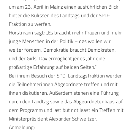
um am 23. April in Mainz einen ausführlichen Blick
hinter die Kulissen des Landtags und der SPD-
Fraktion zu werfen.
Horstmann sagt: „Es braucht mehr Frauen und mehr
junge Menschen in der Politik – das wollen wir
weiter fördern. Demokratie braucht Demokraten,
und der Girls’ Day ermöglicht jedes Jahr eine
großartige Erfahrung auf beiden Seiten.“
Bei ihrem Besuch der SPD-Landtagsfraktion werden
die Teilnehmerinnen Abgeordnete treffen und mit
ihnen diskutieren. Außerdem stehen eine Führung
durch den Landtag sowie das Abgeordnetenhaus auf
dem Programm und last but not least ein Treffen mit
Ministerpräsident Alexander Schweitzer.
Anmeldung: