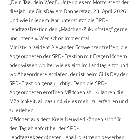
„Dein Tag, dein Weg!“: Unter diesem Motto steht der
diesjährige GirlsDay am Donnerstag, 23. April 2026.
Und wie in jedem Jahr unterstützt die SPD-
Landtagsfraktion den „Mädchen-Zukunftstag“ gerne
und intensiv. Wer schon immer mal
Ministerpräsident Alexander Schweitzer treffen, die
Abgeordneten der SPD-Fraktion mit Fragen löchern
oder wissen wollte, wie es sich im Landtag sitzt und
wo Abgeordnete schlafen, der ist beim Girls Day der
SPD-Fraktion genau richtig. Denn die SPD-
Abgeordneten eröffnen Mädchen ab 14 Jahren die
Möglichkeit, all das und vieles mehr zu erfahren und
zu erleben.
Mädchen aus dem Kreis Neuwied können sich für
den Tag ab sofort bei der SPD-
Landtagsabgeordneten Lana Horstmann bewerben,