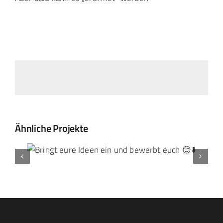
Ähnliche Projekte